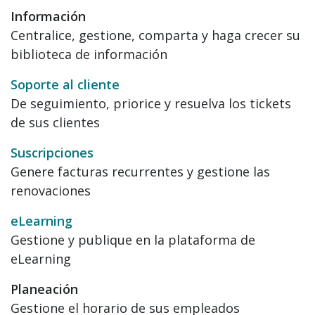
Información
Centralice, gestione, comparta y haga crecer su
biblioteca de información
Soporte al cliente
De seguimiento, priorice y resuelva los tickets
de sus clientes
Suscripciones
Genere facturas recurrentes y gestione las
renovaciones
eLearning
Gestione y publique en la plataforma de
eLearning
Planeación
Gestione el horario de sus empleados