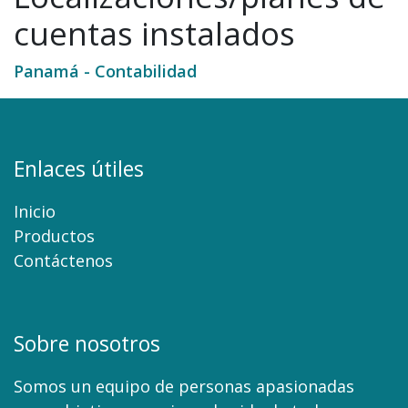
cuentas instalados
Panamá - Contabilidad
Enlaces útiles
Inicio
Productos
Contáctenos
Sobre nosotros
Somos un equipo de personas apasionadas