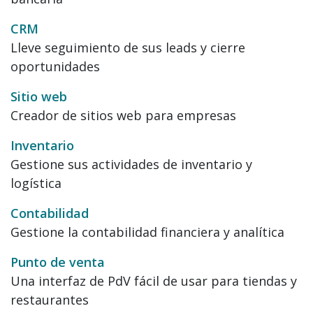
CRM
Lleve seguimiento de sus leads y cierre
oportunidades
Sitio web
Creador de sitios web para empresas
Inventario
Gestione sus actividades de inventario y
logística
Contabilidad
Gestione la contabilidad financiera y analítica
Punto de venta
Una interfaz de PdV fácil de usar para tiendas y
restaurantes