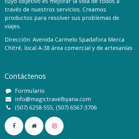
cuyo objetivo es mejorar la vida de todos a
través de nuestros servicios. Creamos
productos para resolver sus problemas de
viajes.
Dirección: Avenida Carmelo Spadafora Merca
Chitré, local A-38 área comercial y de artesanías
Contáctenos
Formulario
info@magictravelbyana.com
(507) 6258-555,
(507) 6567-3706