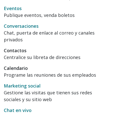
Eventos
Publique eventos, venda boletos
Conversaciones
Chat, puerta de enlace al correo y canales
privados
Contactos
Centralice su libreta de direcciones
Calendario
Programe las reuniones de sus empleados
Marketing social
Gestione las visitas que tienen sus redes
sociales y su sitio web
Chat en vivo