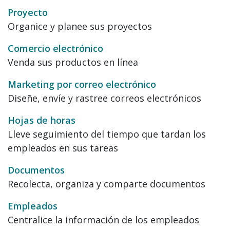
Proyecto
Organice y planee sus proyectos
Comercio electrónico
Venda sus productos en línea
Marketing por correo electrónico
Diseñe, envíe y rastree correos electrónicos
Hojas de horas
Lleve seguimiento del tiempo que tardan los
empleados en sus tareas
Documentos
Recolecta, organiza y comparte documentos
Empleados
Centralice la información de los empleados