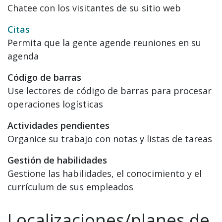
Chatee con los visitantes de su sitio web
Citas
Permita que la gente agende reuniones en su
agenda
Código de barras
Use lectores de código de barras para procesar
operaciones logísticas
Actividades pendientes
Organice su trabajo con notas y listas de tareas
Gestión de habilidades
Gestione las habilidades, el conocimiento y el
currículum de sus empleados
Localizaciones/planes de